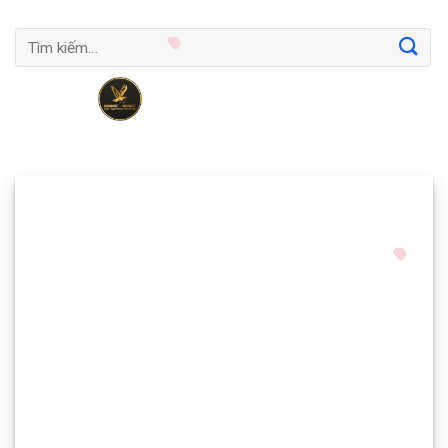
Tìm
kiếm: