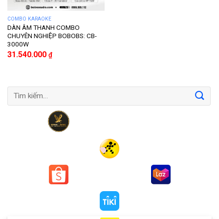
COMBO KARAOKE
DÀN ÂM THANH COMBO
CHUYÊN NGHIỆP BOBOBS: CB-
3000W
31.540.000
₫
Tìm
kiếm: