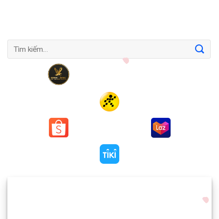
Tìm
kiếm: