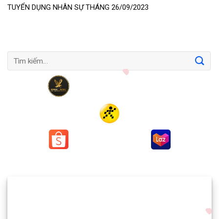
TUYỂN DỤNG NHÂN SỰ THÁNG 26/09/2023
Tìm
kiếm: